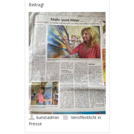
Beitrag!
kunstadmin
Veröffentlicht in
Presse