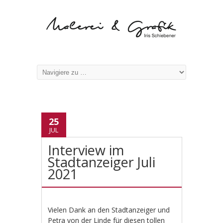
25
JUL
Interview im
Stadtanzeiger Juli
2021
Vielen Dank an den Stadtanzeiger und
Petra von der Linde für diesen tollen